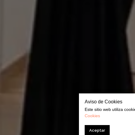
Aviso de Cookies
Este sitio web utiliza coo
Cookies
Aceptar