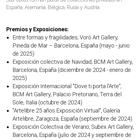
España, Alemania, Bélgica, Rusia y Austria.
Premios y Exposiciones:
Entre formas y fragilidades, Voró Art Gallery,
Pineda de Mar – Barcelona, España (mayo - junio
de 2025)
Exposición colectiva de Navidad, BCM Art Gallery,
Barcelona, ​​España (diciembre de 2024 - enero de
2025)
Exposición Internacional "Dove ti porta l'Arte",
BCM Art Gallery, Palacio Pretoriano, Terra del
Sole, Italia (octubre de 2024)
"Artelibre 25 años Exposición Virtual", Galería
Artelibre, Zaragoza, España (septiembre de 2024)
Exposición Colectiva de Verano, Subex Art Gallery,
Barcelona, España (julio de 2024 y septiembre de