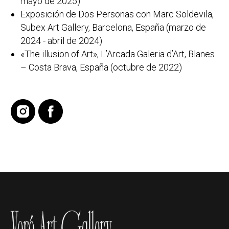
mayo de 2025)
Exposición de Dos Personas con Marc Soldevila,
Subex Art Gallery, Barcelona, España (marzo de
2024 - abril de 2024)
«The illusion of Art», L’Arcada Galeria d’Art, Blanes
– Costa Brava, España (octubre de 2022)