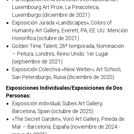
Luxembourg Art Prize, La Pinacoteca,
Luxemburgo (diciembre de 2021)
Exposición Jurada «Landscapes», Colors of
Humanity Art Gallery, Everett, PA, EE. UU.: Mención
Honorífica (octubre de 2021)
Golden Time Talent, 26ª temporada, Nominación
– Pintura, Londres, Reino Unido: 1er Lugar
(septiembre de 2021)
Exposición Colectiva «New Winter», Art School,
San Petersburgo, Rusia (diciembre de 2020)
Exposiciones Individuales/Exposiciones de Dos
Personas:
Exposición individual, Subex Art Gallery,
Barcelona, Spain (octubre de 2025)
«The Secret Garden», Voró Art Gallery, Pineda de
Mar – Barcelona, España (noviembre de 2024 -