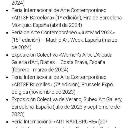
2024)
Feria Internacional de Arte Contemporáneo
«ART3F Barcelona» (1ª edición), Fira de Barcelona
Montjuic, España (abril de 2024)
Feria de Arte Contemporáneo «JustMad 2024»
(15ª edición) – Madrid Art Week, España (marzo
de 2024)
Exposición Colectiva «Women's Art», L'Arcada
Galeria d’Art, Blanes – Costa Brava, España
(febrero - marzo de 2024)
Feria Internacional de Arte Contemporáneo
«ART3F Bruxelles» (7ª edición), Brussels Expo,
Bélgica (noviembre de 2023)
Exposición Colectiva de Verano, Subex Art Gallery,
Barcelona, España (julio de 2023 y septiembre de
2023)
Feria Internacional «ART KARLSRUHE» (20ª